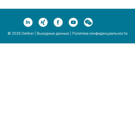
© 2026 Oetiker |
Выходные данные
|
Политика конфиденциальности