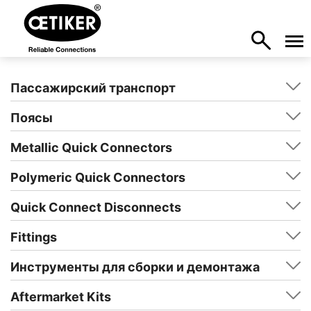
Пассажирский транспорт
Поясы
Metallic Quick Connectors
Polymeric Quick Connectors
Quick Connect Disconnects
Fittings
Инструменты для сборки и демонтажа
Aftermarket Kits