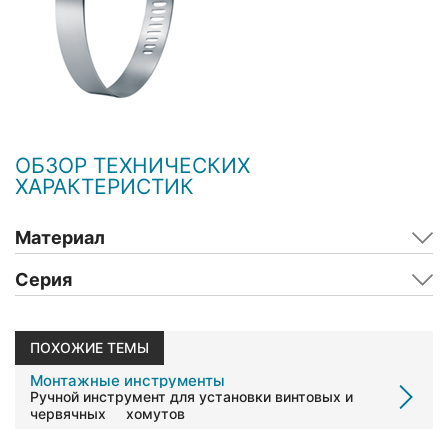
ОБЗОР ТЕХНИЧЕСКИХ
ХАРАКТЕРИСТИК
Материал
Серия
ПОХОЖИЕ ТЕМЫ
Монтажные инструменты
Ручной инструмент для установки винтовых и
червячных хомутов