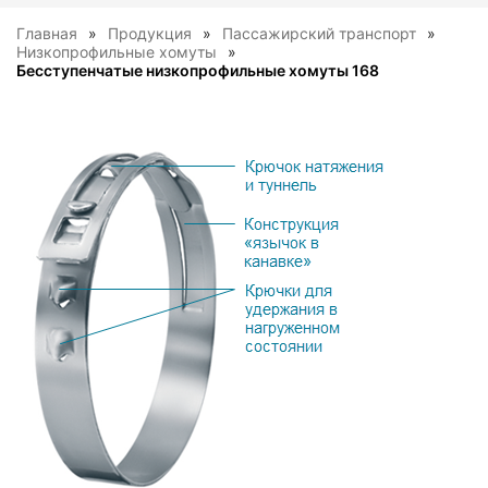
Главная
Продукция
Пассажирский транспорт
Низкопрофильные хомуты
Бесступенчатые низкопрофильные хомуты 168