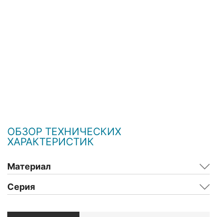
ОБЗОР ТЕХНИЧЕСКИХ
ХАРАКТЕРИСТИК
Материал
Серия