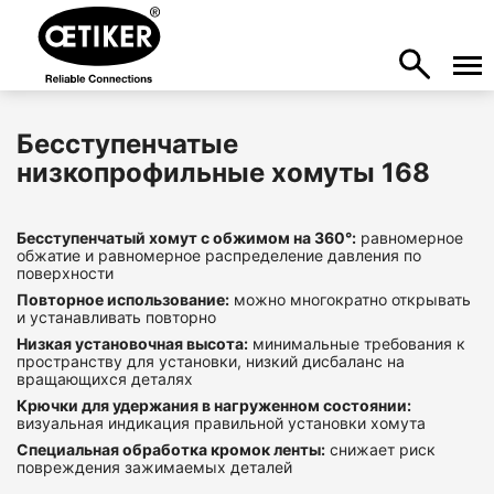
Бесступенчатые
низкопрофильные хомуты 168
Бесступенчатый хомут с обжимом на 360°:
равномерное
обжатие и равномерное распределение давления по
поверхности
Повторное использование:
можно многократно открывать
и устанавливать повторно
Низкая установочная высота:
минимальные требования к
пространству для установки, низкий дисбаланс на
вращающихся деталях
Крючки для удержания в нагруженном состоянии:
визуальная индикация правильной установки хомута
Специальная обработка кромок ленты:
снижает риск
повреждения зажимаемых деталей