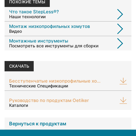
ПОХОЖИЕ ТЕМЫ
Что такое StepLess®?
Наши технологии
Монтаж низкопрофильных хомутов
Видео
Монтажные инструменты
Посмотреть все инструменты для сборки
СКАЧАТЬ
Бесступенчатые низкопрофильные хомуты 168
Технические Спецификации
Руководство по продуктам Oetiker
Каталоги
Вернуться к продуктам