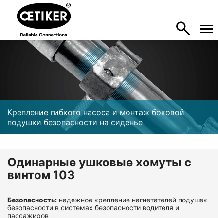
Крепление гибкого насоса и монтаж боковой
подушки безопасности на сиденье
Одинарные ушковые хомуты с
винтом 103
Безопасность:
надежное крепление нагнетателей подушек
безопасности в системах безопасности водителя и
пассажиров