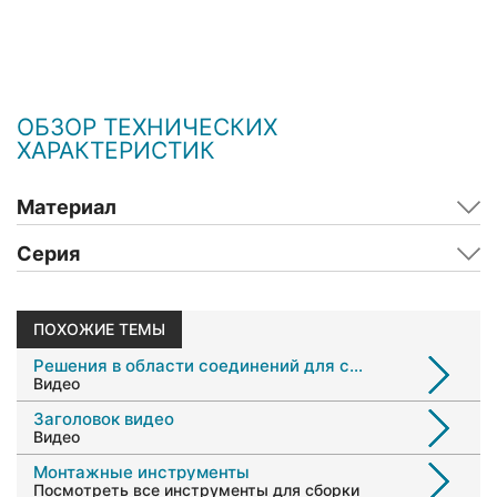
ОБЗОР ТЕХНИЧЕСКИХ
ХАРАКТЕРИСТИК
Материал
Серия
ПОХОЖИЕ ТЕМЫ
Решения в области соединений для систем безопасности водителя и пассажиров
Видео
Заголовок видео
Видео
Монтажные инструменты
Посмотреть все инструменты для сборки