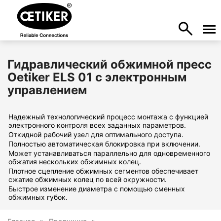
Гидравлический обжимной пресс
Oetiker ELS 01 с электронным
управлением
Надежный технологический процесс монтажа с функцией
электронного контроля всех заданных параметров.
Откидной рабочий узел для оптимального доступа.
Полностью автоматическая блокировка при включении.
Может устанавливаться параллельно для одновременного
обжатия нескольких обжимных колец.
Плотное сцепление обжимных сегментов обеспечивает
сжатие обжимных колец по всей окружности.
Быстрое изменение диаметра с помощью сменных
обжимных губок.