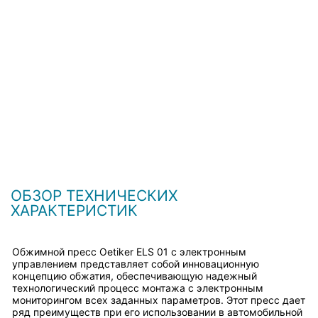
ОБЗОР ТЕХНИЧЕСКИХ
ХАРАКТЕРИСТИК
Обжимной пресс Oetiker ELS 01 с электронным
управлением представляет собой инновационную
концепцию обжатия, обеспечивающую надежный
технологический процесс монтажа с электронным
мониторингом всех заданных параметров. Этот пресс дает
ряд преимуществ при его использовании в автомобильной