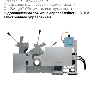
Главная
Продукция
Инструменты для сборки и демонтажа
OptiSwage® Обжимные инструменты
Гидравлический обжимной пресс Oetiker ELS 01 с
электронным управлением