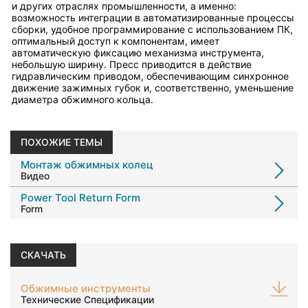
и других отраслях промышленности, а именно:
возможность интеграции в автоматизированные процессы
сборки, удобное программирование с использованием ПК,
оптимальный доступ к компонентам, имеет
автоматическую фиксацию механизма инструмента,
небольшую ширину. Пресс приводится в действие
гидравлическим приводом, обеспечивающим синхронное
движение зажимных губок и, соответственно, уменьшение
диаметра обжимного кольца.
ПОХОЖИЕ ТЕМЫ
Монтаж обжимных колец
Видео
Power Tool Return Form
Form
СКАЧАТЬ
Обжимные инструменты
Технические Спецификации