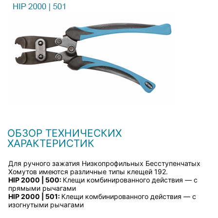
ОБЗОР ТЕХНИЧЕСКИХ
ХАРАКТЕРИСТИК
Для ручного зажатия Низкопрофильных Бесступенчатых
Хомутов имеются различные типы клещей 192.
HIP 2000 | 500:
Клещи комбинированного действия — с
прямыми рычагами
HIP 2000 | 501:
Клещи комбинированного действия — с
изогнутыми рычагами