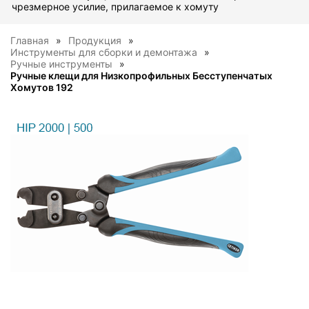
чрезмерное усилие, прилагаемое к хомуту
Главная
Продукция
Инструменты для сборки и демонтажа
Ручные инструменты
Ручные клещи для Низкопрофильных Бесступенчатых
Хомутов 192