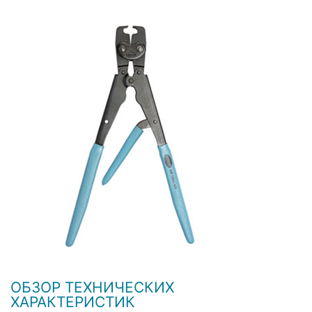
ОБЗОР ТЕХНИЧЕСКИХ
ХАРАКТЕРИСТИК