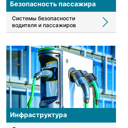
Безопасность пассажира
Системы безопасности
водителя и пассажиров
Инфраструктура