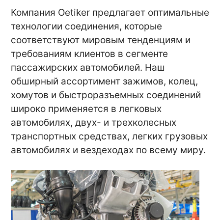
Компания Oetiker предлагает оптимальные
технологии соединения, которые
соответствуют мировым тенденциям и
требованиям клиентов в сегменте
пассажирских автомобилей. Наш
обширный ассортимент зажимов, колец,
хомутов и быстроразъемных соединений
широко применяется в легковых
автомобилях, двух- и трехколесных
транспортных средствах, легких грузовых
автомобилях и вездеходах по всему миру.