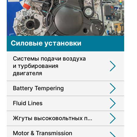
Силовые установки
Системы подачи воздуха
и турбирования
двигателя
Battery Tempering
Fluid Lines
Жгуты высоковольтных проводов
Motor & Transmission