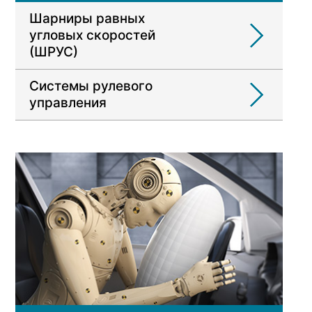
Шарниры равных
угловых скоростей
(ШРУС)
Системы рулевого
управления