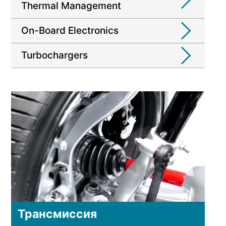
Thermal Management
On-Board Electronics
Turbochargers
Трансмиссия