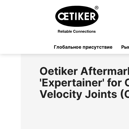
Глобальное присутствие
Ры
Oetiker Aftermar
'Expertainer' for
Velocity Joints (