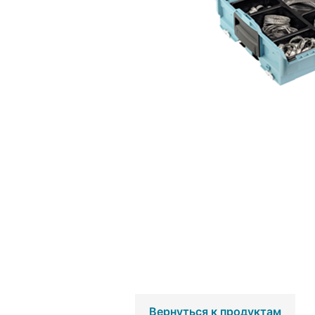
Вернуться к продуктам