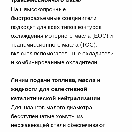
Наш высокопрочные
быстроразъемные соединители
подходят для всех типов контуров
охлаждения моторного масла (ЕОС) и
трансмиссионного масла (ТОС),
включая вспомогательные охладители
и комбинированные охладители.
Линии подачи топлива, масла и
жидкости для селективной
каталитической нейтрализации
Для шлангов малого диаметра
бесступенчатые хомуты из
нержавеющей стали обеспечивают