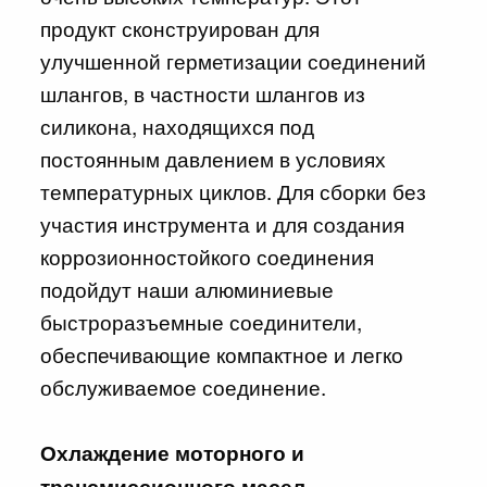
продукт сконструирован для
улучшенной герметизации соединений
шлангов, в частности шлангов из
силикона, находящихся под
постоянным давлением в условиях
температурных циклов. Для сборки без
участия инструмента и для создания
коррозионностойкого соединения
подойдут наши алюминиевые
быстроразъемные соединители,
обеспечивающие компактное и легко
обслуживаемое соединение.
Охлаждение моторного и
трансмиссионного масел