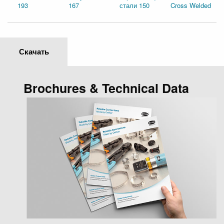
193
167
стали 150
Cross Welded
Скачать
Brochures & Technical Data