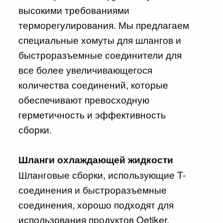
высокими требованиями
терморегулирования. Мы предлагаем
специальные хомуты для шлангов и
быстроразъемные соединители для
все более увеличивающегося
количества соединений, которые
обеспечивают превосходную
герметичность и эффективность
сборки.
Шланги охлаждающей жидкости
Шланговые сборки, использующие T-
соединения и быстроразъемные
соединения, хорошо подходят для
использования продуктов Oetiker.