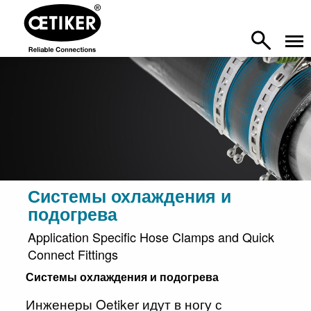
Системы охлаждения и
подогрева
Application Specific Hose Clamps and Quick
Connect Fittings
Системы охлаждения и подогрева
Инженеры Oetiker идут в ногу с