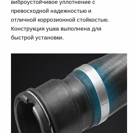
виброустойчивое уплотнение с
превосходной надежностью и
отличной коррозионной стойкостью.
Конструкция ушка выполнена для
быстрой установки.