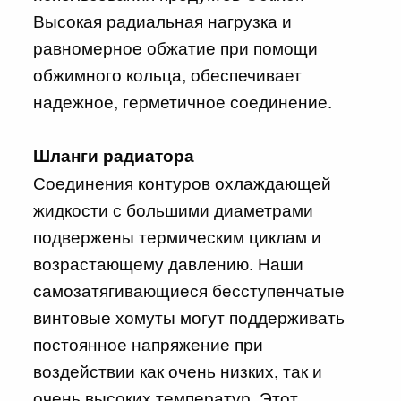
Высокая радиальная нагрузка и
равномерное обжатие при помощи
обжимного кольца, обеспечивает
надежное, герметичное соединение.
Шланги радиатора
Соединения контуров охлаждающей
жидкости с большими диаметрами
подвержены термическим циклам и
возрастающему давлению. Наши
самозатягивающиеся бесступенчатые
винтовые хомуты могут поддерживать
постоянное напряжение при
воздействии как очень низких, так и
очень высоких температур. Этот