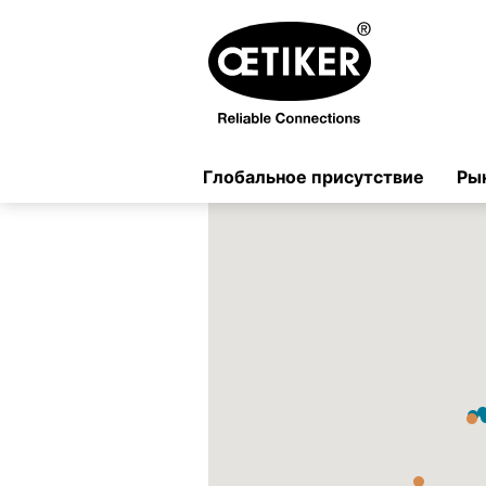
Глобальное присутствие
Ры