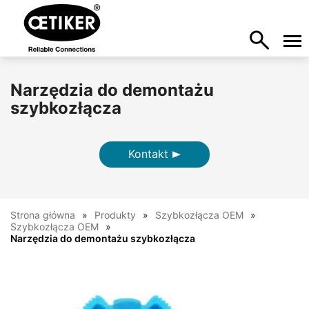
Narzędzia do demontażu
szybkozłącza
Kontakt
Strona główna
Produkty
Szybkozłącza OEM
Szybkozłącza OEM
Narzędzia do demontażu szybkozłącza