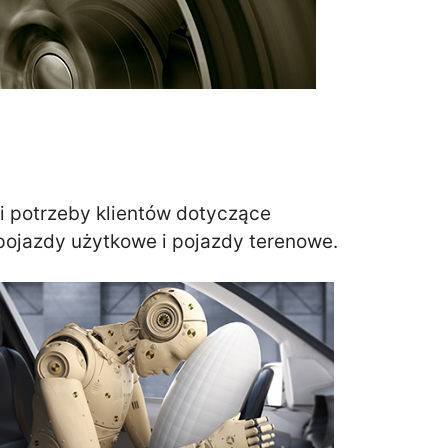
i potrzeby klientów dotyczące
pojazdy użytkowe i pojazdy terenowe.