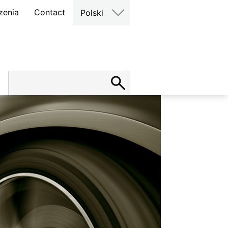
zenia
Contact
Polski