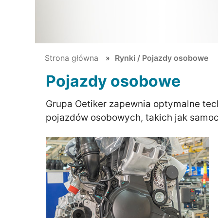
Strona główna
Rynki / Pojazdy osobowe
Pojazdy osobowe
Grupa Oetiker zapewnia optymalne tech
pojazdów osobowych, takich jak samoch