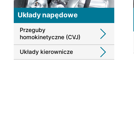
Układy napędowe
Przeguby
homokinetyczne (CVJ)
Układy kierownicze