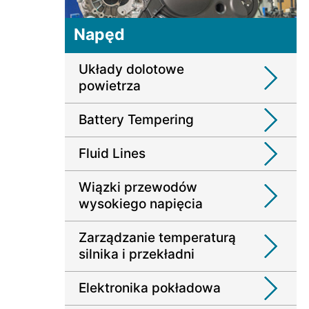
Napęd
Układy dolotowe
powietrza
Battery Tempering
Fluid Lines
Wiązki przewodów
wysokiego napięcia
Zarządzanie temperaturą
silnika i przekładni
Elektronika pokładowa