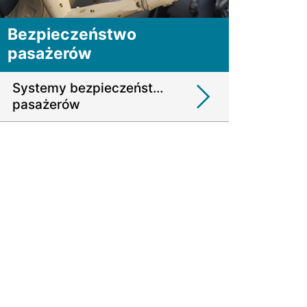
Bezpieczeństwo
pasażerów
Systemy bezpieczeństwa
pasażerów