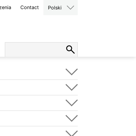
zenia
Contact
Polski