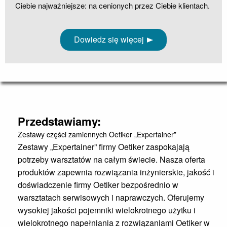
Ciebie najważniejsze: na cenionych przez Ciebie klientach.
Dowiedz się więcej
Przedstawiamy:
Zestawy części zamiennych Oetiker „Expertainer”
Zestawy „Expertainer” firmy Oetiker zaspokajają
potrzeby warsztatów na całym świecie. Nasza oferta
produktów zapewnia rozwiązania inżynierskie, jakość i
doświadczenie firmy Oetiker bezpośrednio w
warsztatach serwisowych i naprawczych. Oferujemy
wysokiej jakości pojemniki wielokrotnego użytku i
wielokrotnego napełniania z rozwiązaniami Oetiker w