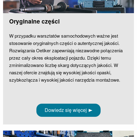
Oryginalne części
W przypadku warsztatów samochodowych ważne jest
stosowanie oryginalnych części o autentycznej jakości.
Rozwiązania Oetiker zapewniają niezawodne połączenia
przez cały okres eksploatacji pojazdu. Dzięki temu
zminimalizowano liczbę skarg dotyczących jakości. W
naszej ofercie znajdują się wysokiej jakości opaski,
szybkozłącza i wysokiej jakości narzędzia montażowe.
Dowiedz się więcej