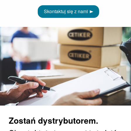
Skontaktuj się z nami
Zostań dystrybutorem.