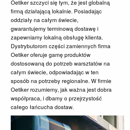
Oetiker szczyci się tym, że jest globalną
firmą działającą lokalnie. Posiadając
oddziały na całym świecie,
gwarantujemy terminową dostawę i
zapewniamy lokalną obsługę klienta.
Dystrybutorom części zamiennych firma
Oetiker oferuje gamę produktów
dostosowaną do potrzeb warsztatów na
całym świecie, odpowiadając w ten
sposób na potrzeby regionalne. W firmie
Oetiker rozumiemy, jak ważna jest dobra
współpraca, i dbamy o przejrzystość
całego łańcucha dostaw.