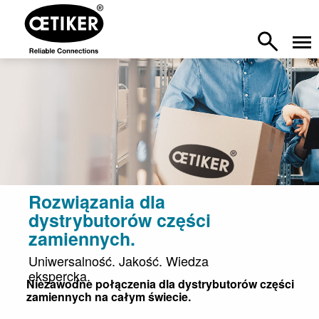
Rozwiązania dla
dystrybutorów części
zamiennych.
Uniwersalność. Jakość. Wiedza
ekspercka.
Niezawodne połączenia dla dystrybutorów części
zamiennych na całym świecie.