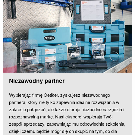
Niezawodny partner
Wybierając firmę Oetiker, zyskujesz niezawodnego
partnera, który nie tylko zapewnia idealne rozwiązania w
zakresie połączeń, ale także oferuje niezbędne narzędzia i
rozpoznawalną markę. Nasi eksperci wspierają Twój
zespół sprzedaży, zapewniając mu odpowiednie szkolenia,
dzięki czemu będzie mógł się on skupić na tym, co dla