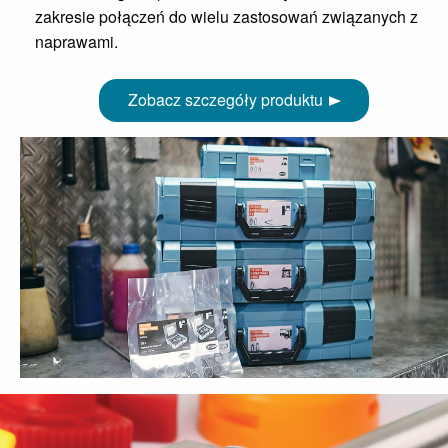
zakresie połączeń do wielu zastosowań związanych z
naprawami.
Zobacz szczegóły produktu