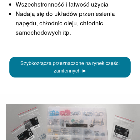
Wszechstronność i łatwość użycia
Nadają się do układów przeniesienia
napędu, chłodnic oleju, chłodnic
samochodowych itp.
Szybkozłącza przeznaczone na rynek części
zamiennych