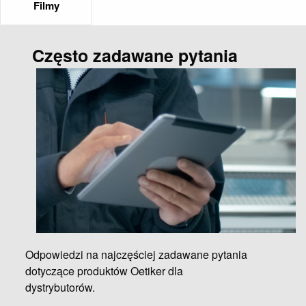
Filmy
Często zadawane pytania
Odpowiedzi na najczęściej zadawane pytania
dotyczące produktów Oetiker dla
dystrybutorów.