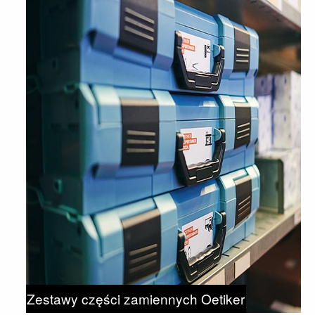
Zestawy części zamiennych Oetiker