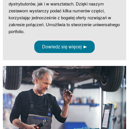
dystrybutorów, jak i w warsztatach. Dzięki naszym
zestawom wystarczy podać kilka numerów części,
korzystając jednocześnie z bogatej oferty rozwiązań w
zakresie połączeń. Umożliwia to stworzenie uniwersalnego
portfolio.
Dowiedz się więcej