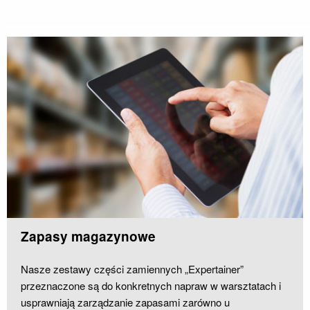
„Expertainer”
Zapasy magazynowe
Nasze zestawy części zamiennych „Expertainer”
przeznaczone są do konkretnych napraw w warsztatach i
usprawniają zarządzanie zapasami zarówno u