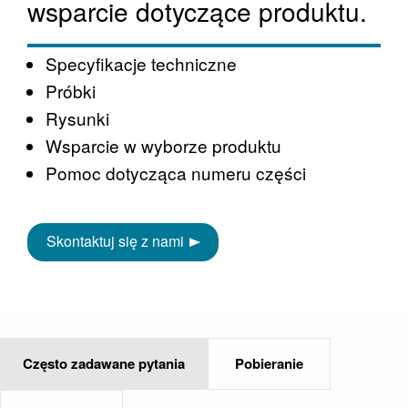
wsparcie dotyczące produktu.
Specyfikacje techniczne
Próbki
Rysunki
Wsparcie w wyborze produktu
Pomoc dotycząca numeru części
Skontaktuj się z nami
Często zadawane pytania
Pobieranie