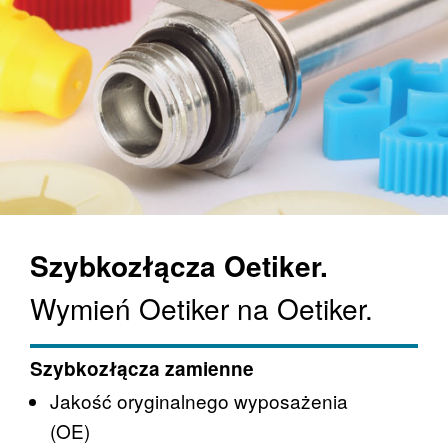
Szybkozłącza Oetiker.
Wymień Oetiker na Oetiker.
Szybkozłącza zamienne
Jakość oryginalnego wyposażenia
(OE)