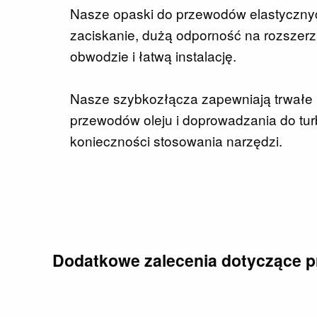
Nasze opaski do przewodów elastyczny
zaciskanie, dużą odporność na rozszerz
obwodzie i łatwą instalację.
Nasze szybkozłącza zapewniają trwałe 
przewodów oleju i doprowadzania do tur
konieczności stosowania narzędzi.
Dodatkowe zalecenia dotyczące 