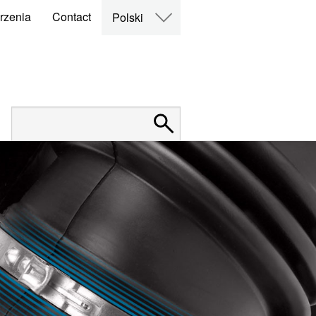
rzenia
Contact
Polski