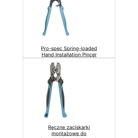
Pro-spec Spring-loaded
Hand Installation Pincer
Ręczne zaciskarki
montażowe do