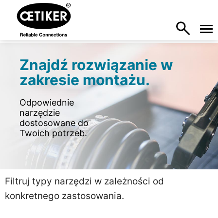
Znajdź rozwiązanie w
zakresie montażu.
Odpowiednie
narzędzie
dostosowane do
Twoich potrzeb.
Filtruj typy narzędzi w zależności od
konkretnego zastosowania.