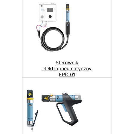
Sterownik
elektropneumatyczny
EPC 01