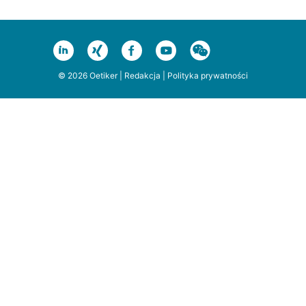
© 2026 Oetiker |
Redakcja
|
Polityka prywatności