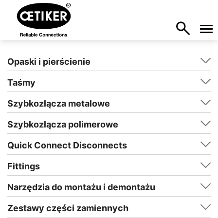
Opaski i pierścienie
Taśmy
Szybkozłącza metalowe
Szybkozłącza polimerowe
Quick Connect Disconnects
Fittings
Narzędzia do montażu i demontażu
Zestawy części zamiennych