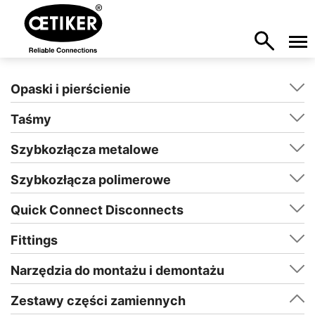
Opaski i pierścienie
Taśmy
Szybkozłącza metalowe
Szybkozłącza polimerowe
Quick Connect Disconnects
Fittings
Narzędzia do montażu i demontażu
Zestawy części zamiennych