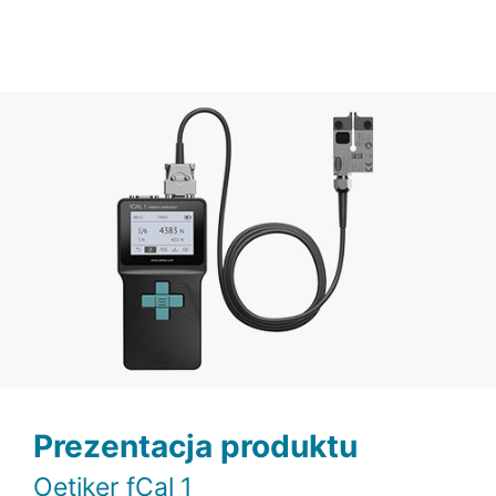
Prezentacja produktu
Oetiker fCal 1