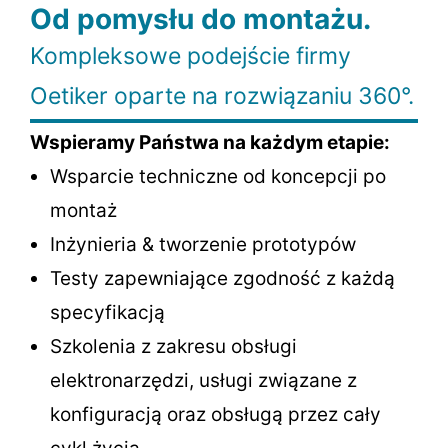
Od pomysłu do montażu.
Kompleksowe podejście firmy
Oetiker oparte na rozwiązaniu 360°.
Wspieramy Państwa na każdym etapie:
Wsparcie techniczne od koncepcji po
montaż
Inżynieria & tworzenie prototypów
Testy zapewniające zgodność z każdą
specyfikacją
Szkolenia z zakresu obsługi
elektronarzędzi, usługi związane z
konfiguracją oraz obsługą przez cały