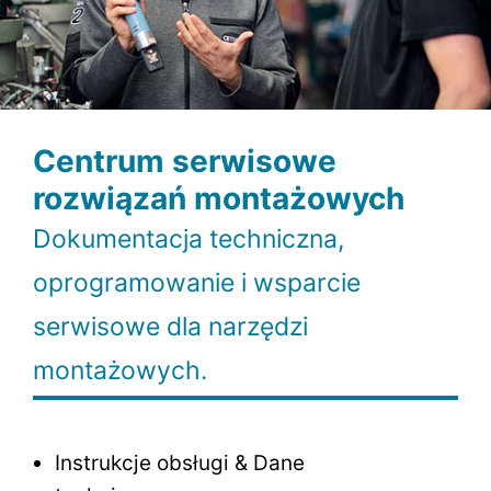
Centrum serwisowe
rozwiązań montażowych
Dokumentacja techniczna,
oprogramowanie i wsparcie
serwisowe dla narzędzi
montażowych.
Instrukcje obsługi & Dane