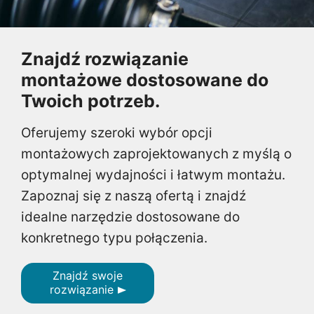
Znajdź rozwiązanie
montażowe dostosowane do
Twoich potrzeb.
Oferujemy szeroki wybór opcji
montażowych zaprojektowanych z myślą o
optymalnej wydajności i łatwym montażu.
Zapoznaj się z naszą ofertą i znajdź
idealne narzędzie dostosowane do
konkretnego typu połączenia.
Znajdź swoje
rozwiązanie