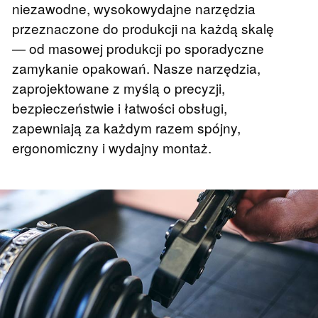
niezawodne, wysokowydajne narzędzia
przeznaczone do produkcji na każdą skalę
— od masowej produkcji po sporadyczne
zamykanie opakowań. Nasze narzędzia,
zaprojektowane z myślą o precyzji,
bezpieczeństwie i łatwości obsługi,
zapewniają za każdym razem spójny,
ergonomiczny i wydajny montaż.