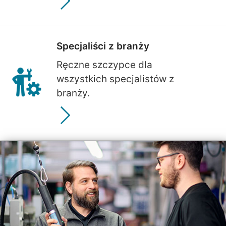
Specjaliści z branży
Ręczne szczypce dla
wszystkich specjalistów z
branży.