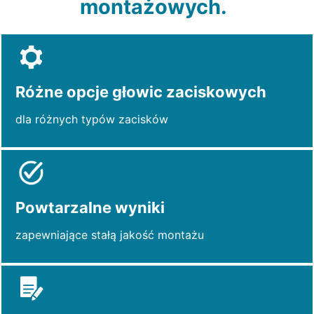
montażowych.
Różne opcje głowic zaciskowych
dla różnych typów zacisków
Powtarzalne wyniki
zapewniające stałą jakość montażu