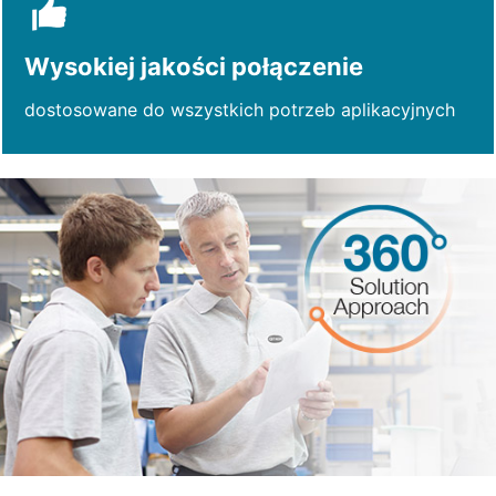
Wysokiej jakości połączenie
dostosowane do wszystkich potrzeb aplikacyjnych