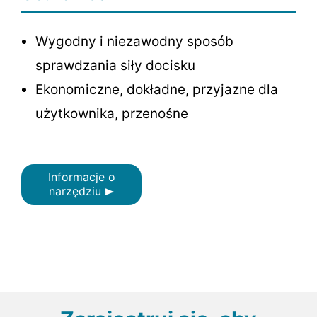
Wygodny i niezawodny sposób
sprawdzania siły docisku
Ekonomiczne, dokładne, przyjazne dla
użytkownika, przenośne
Informacje o
narzędziu