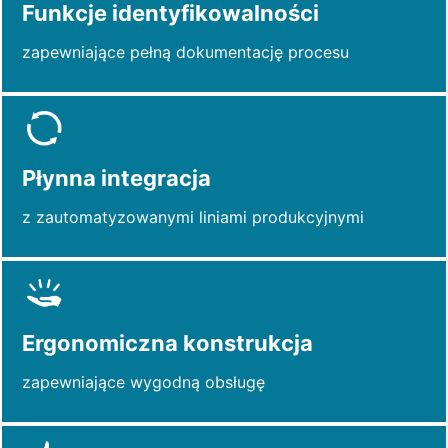
Funkcje identyfikowalności
zapewniające pełną dokumentację procesu
Płynna integracja
z zautomatyzowanymi liniami produkcyjnymi
Ergonomiczna konstrukcja
zapewniające wygodną obsługę