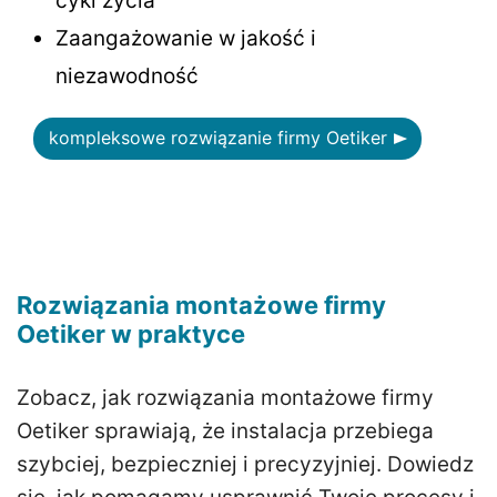
cykl życia
Zaangażowanie w jakość i
niezawodność
kompleksowe rozwiązanie firmy Oetiker
Rozwiązania montażowe firmy
Oetiker w praktyce
Zobacz, jak rozwiązania montażowe firmy
Oetiker sprawiają, że instalacja przebiega
szybciej, bezpieczniej i precyzyjniej. Dowiedz