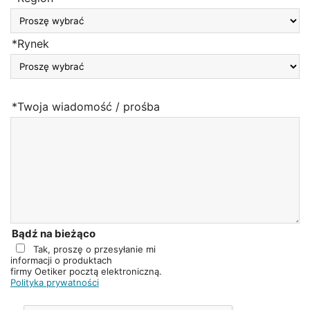
*Rynek
*Twoja wiadomość / prośba
Bądź na bieżąco
Tak, proszę o przesyłanie mi
informacji o produktach
firmy Oetiker pocztą elektroniczną.
Polityka prywatności