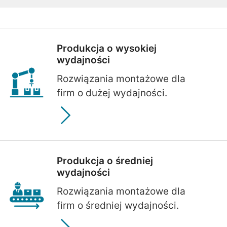
Produkcja o wysokiej
wydajności
Rozwiązania montażowe dla
firm o dużej wydajności.
Produkcja o średniej
wydajności
Rozwiązania montażowe dla
firm o średniej wydajności.