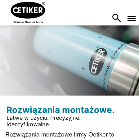
Rozwiązania montażowe.
Łatwe w użyciu. Precyzyjne.
Identyfikowalne.
Rozwiązania montażowe firmy Oetiker to