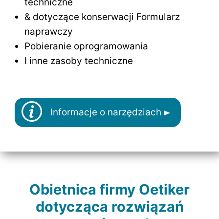
techniczne
& dotyczące konserwacji Formularz
naprawczy
Pobieranie oprogramowania
I inne zasoby techniczne
Informacje o narzędziach
Obietnica firmy Oetiker
dotycząca rozwiązań