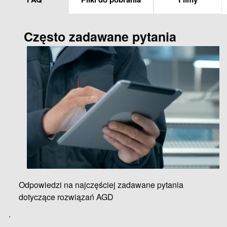
Często zadawane pytania
Odpowiedzi na najczęściej zadawane pytania
dotyczące rozwiązań AGD
.