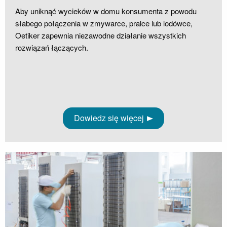
Aby uniknąć wycieków w domu konsumenta z powodu
słabego połączenia w zmywarce, pralce lub lodówce,
Oetiker zapewnia niezawodne działanie wszystkich
rozwiązań łączących.
Dowiedz się więcej