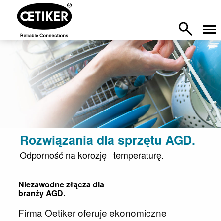
Rozwiązania dla sprzętu AGD.
Odporność na korozję i temperaturę.
Niezawodne złącza dla
branży AGD.
Firma Oetiker oferuje ekonomiczne