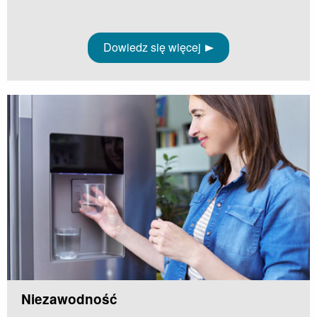
Dowiedz się więcej
Niezawodność