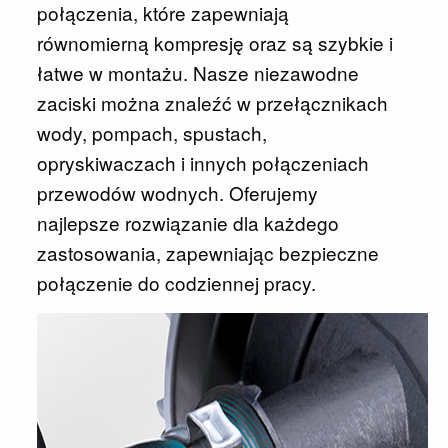
połączenia, które zapewniają
równomierną kompresję oraz są szybkie i
łatwe w montażu. Nasze niezawodne
zaciski można znaleźć w przełącznikach
wody, pompach, spustach,
opryskiwaczach i innych połączeniach
przewodów wodnych. Oferujemy
najlepsze rozwiązanie dla każdego
zastosowania, zapewniając bezpieczne
połączenie do codziennej pracy.