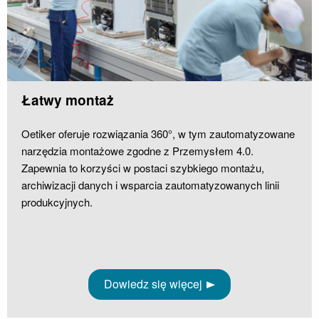
Łatwy montaż
Oetiker oferuje rozwiązania 360°, w tym zautomatyzowane
narzędzia montażowe zgodne z Przemysłem 4.0.
Zapewnia to korzyści w postaci szybkiego montażu,
archiwizacji danych i wsparcia zautomatyzowanych linii
produkcyjnych.
Dowiedz się więcej