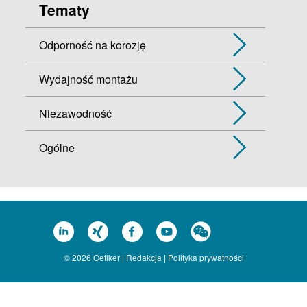
Tematy
Odporność na korozję
Wydajność montażu
Niezawodność
Ogólne
© 2026 Oetiker |
Redakcja
|
Polityka prywatności