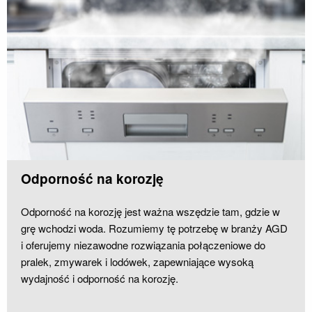
Odporność na korozję
Odporność na korozję jest ważna wszędzie tam, gdzie w
grę wchodzi woda
.
Rozumiemy tę potrzebę w branży AGD
i oferujemy niezawodne rozwiązania połączeniowe do
pralek, zmywarek i lodówek, zapewniające wysoką
wydajność i odporność na korozję.