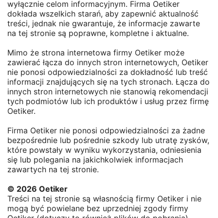
wyłącznie celom informacyjnym. Firma Oetiker
dokłada wszelkich starań, aby zapewnić aktualność
treści, jednak nie gwarantuje, że informacje zawarte
na tej stronie są poprawne, kompletne i aktualne.
Mimo że strona internetowa firmy Oetiker może
zawierać łącza do innych stron internetowych, Oetiker
nie ponosi odpowiedzialności za dokładność lub treść
informacji znajdujących się na tych stronach. Łącza do
innych stron internetowych nie stanowią rekomendacji
tych podmiotów lub ich produktów i usług przez firmę
Oetiker.
Firma Oetiker nie ponosi odpowiedzialności za żadne
bezpośrednie lub pośrednie szkody lub utratę zysków,
które powstały w wyniku wykorzystania, odniesienia
się lub polegania na jakichkolwiek informacjach
zawartych na tej stronie.
© 2026 Oetiker
Treści na tej stronie są własnością firmy Oetiker i nie
mogą być powielane bez uprzedniej zgody firmy