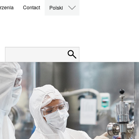
rzenia
Contact
Polski