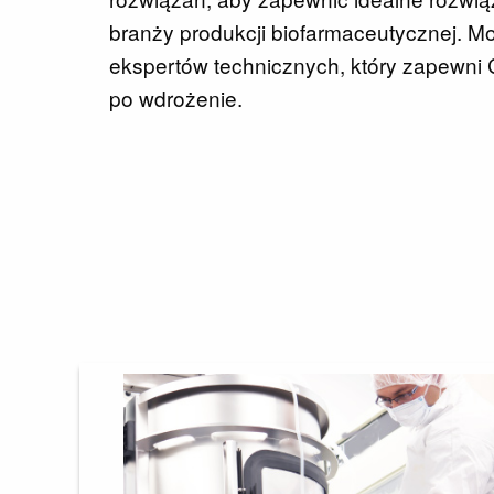
branży produkcji biofarmaceutycznej. 
ekspertów technicznych, który zapewni 
po wdrożenie.