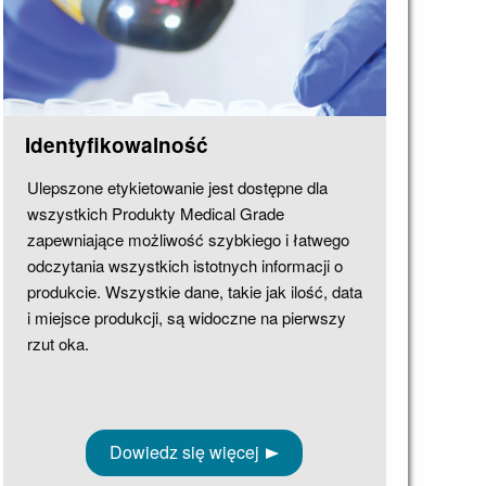
Identyfikowalność
Ulepszone etykietowanie jest dostępne dla
wszystkich Produkty Medical Grade
zapewniające możliwość szybkiego i łatwego
odczytania wszystkich istotnych informacji o
produkcie. Wszystkie dane, takie jak ilość, data
i miejsce produkcji, są widoczne na pierwszy
rzut oka.
Dowiedz się więcej