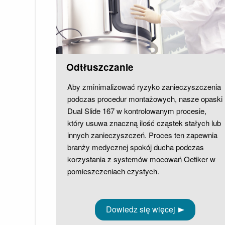
Odtłuszczanie
Aby zminimalizować ryzyko zanieczyszczenia
podczas procedur montażowych, nasze opaski
Dual Slide 167 w kontrolowanym procesie,
który usuwa znaczną ilość cząstek stałych lub
innych zanieczyszczeń. Proces ten zapewnia
branży medycznej spokój ducha podczas
korzystania z systemów mocowań Oetiker w
pomieszczeniach czystych.
Dowiedz się więcej