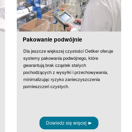
Pakowanie podwójnie
Dla jeszcze większej czystości Oetiker oferuje
systemy pakowania podwójnego, które
gwarantują brak cząstek stałych
pochodzących z wysyłki i przechowywania,
minimalizując ryzyko zanieczyszczenia
pomieszczeń czystych.
Dowiedz się więcej