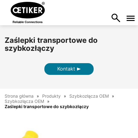
Zaślepki transportowe do
szybkozłączy
Kontakt
Strona główna
Produkty
Szybkozłącza OEM
Szybkozłącza OEM
Zaślepki transportowe do szybkozłączy