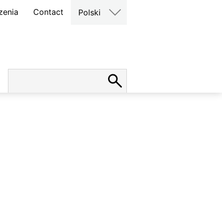
zenia
Contact
Polski