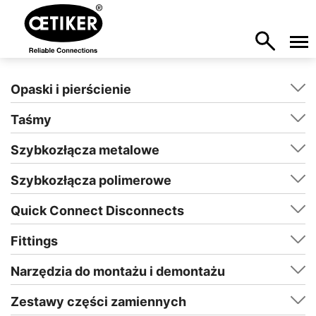
Opaski i pierścienie
Taśmy
Szybkozłącza metalowe
Szybkozłącza polimerowe
Quick Connect Disconnects
Fittings
Narzędzia do montażu i demontażu
Zestawy części zamiennych