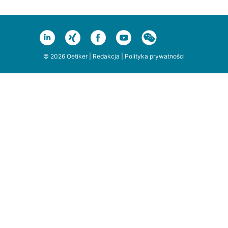
© 2026 Oetiker |
Redakcja
|
Polityka prywatności