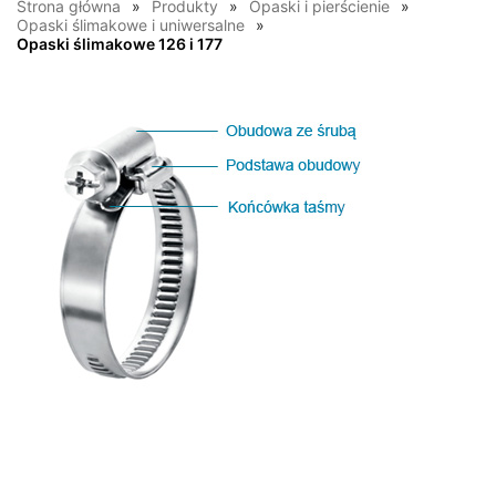
Strona główna
Produkty
Opaski i pierścienie
Opaski ślimakowe i uniwersalne
Opaski ślimakowe 126 i 177