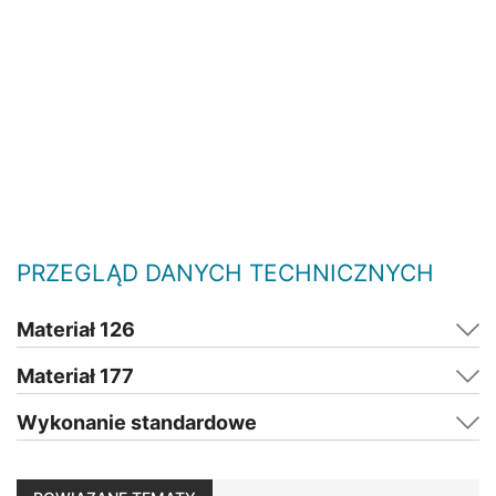
PRZEGLĄD DANYCH TECHNICZNYCH
Materiał 126
Materiał 177
Wykonanie standardowe