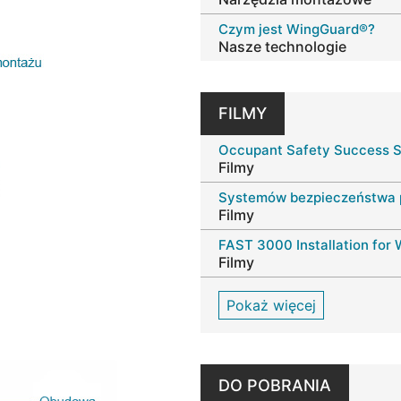
Czym jest WingGuard®?
Nasze technologie
FILMY
Occupant Safety Success S
Filmy
Filmy
Filmy
Pokaż więcej
DO POBRANIA