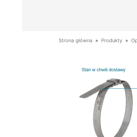
Strona główna
Produkty
Op