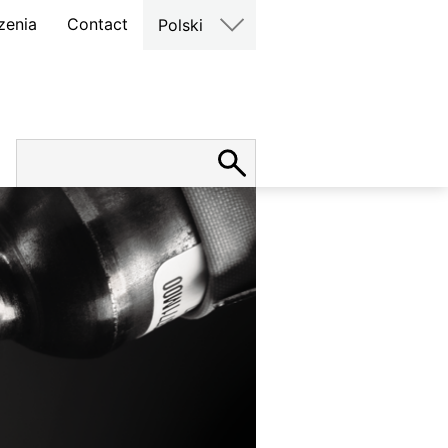
zenia
Contact
Polski