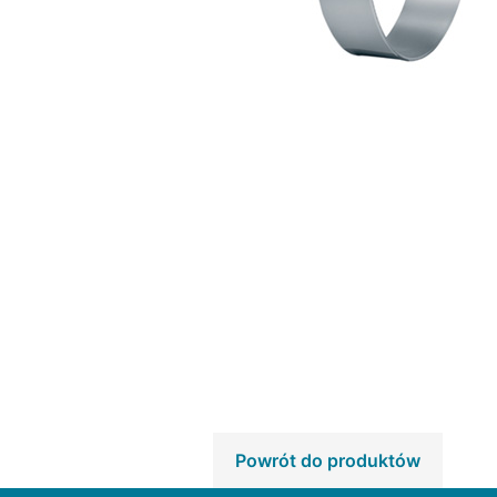
Powrót do produktów