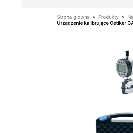
Strona główna
Produkty
Na
Urządzenie kalibrujące Oetiker C