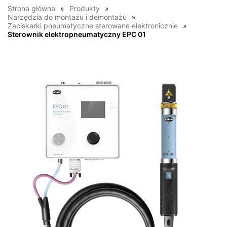
Strona główna
Produkty
Narzędzia do montażu i demontażu
Zaciskarki pneumatyczne sterowane elektronicznie
Sterownik elektropneumatyczny EPC 01