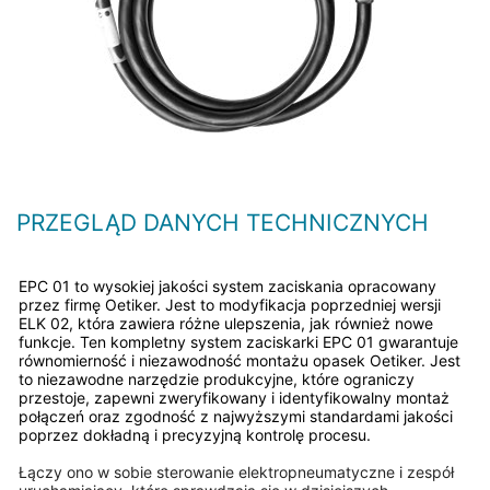
PRZEGLĄD DANYCH TECHNICZNYCH
EPC 01 to wysokiej jakości system zaciskania opracowany
przez firmę Oetiker. Jest to modyfikacja poprzedniej wersji
ELK 02, która zawiera różne ulepszenia, jak również nowe
funkcje. Ten kompletny system zaciskarki EPC 01 gwarantuje
równomierność i niezawodność montażu opasek Oetiker. Jest
to niezawodne narzędzie produkcyjne, które ograniczy
przestoje, zapewni zweryfikowany i identyfikowalny montaż
połączeń oraz zgodność z najwyższymi standardami jakości
poprzez dokładną i precyzyjną kontrolę procesu.
Łączy ono w sobie sterowanie elektropneumatyczne i zespół