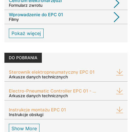
Centrum elektronarzędzi
Formularz zwrotu
Wprowadzenie do EPC 01
Filmy
Pokaż więcej
DO POBRANIA
Sterownik elektropneumatyczny EPC 01
Arkusze danych technicznych
Electro-Pneumatic Controller EPC 01 - Medical Grade
Arkusze danych technicznych
Instrukcje montażu EPC 01
Instrukcje obsługi
Show More