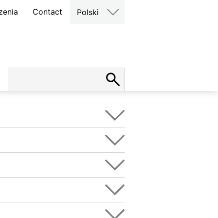
zenia
Contact
Polski