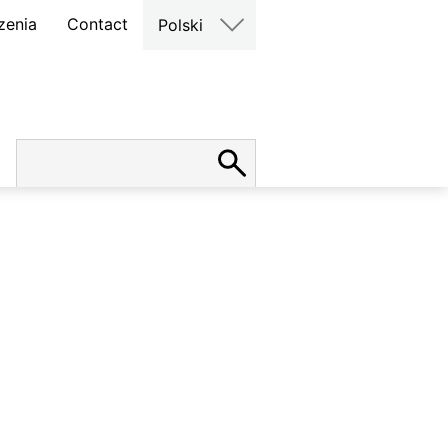
zenia
Contact
Polski