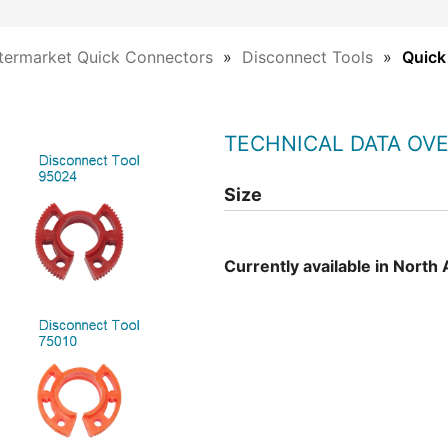
termarket Quick Connectors
Disconnect Tools
Quick
TECHNICAL DATA OV
Size
Currently available in North