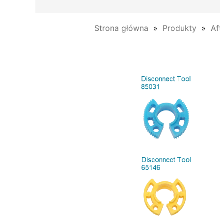
Strona główna
Produkty
Af