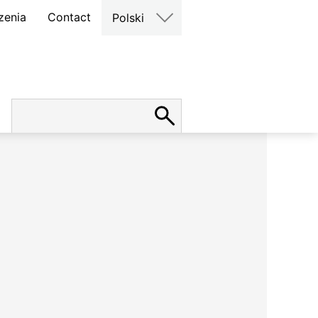
zenia
Contact
Polski