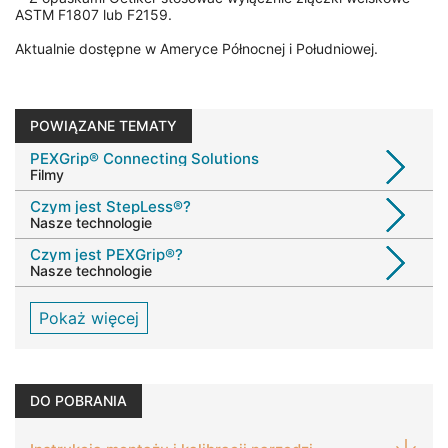
ASTM F1807 lub F2159.
Aktualnie dostępne w Ameryce Północnej i Południowej.
POWIĄZANE TEMATY
PEXGrip® Connecting Solutions
Filmy
Czym jest StepLess®?
Nasze technologie
Czym jest PEXGrip®?
Nasze technologie
Pokaż więcej
DO POBRANIA