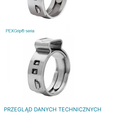
PRZEGLĄD DANYCH TECHNICZNYCH