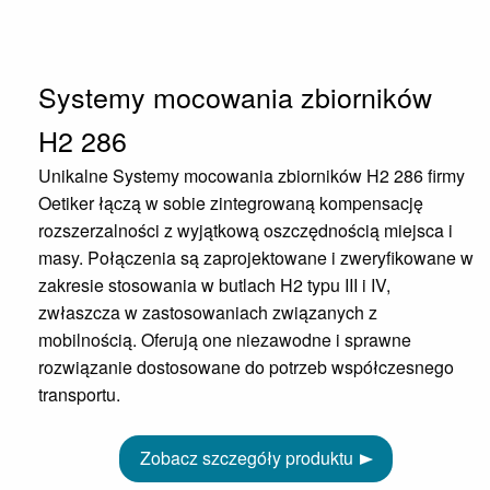
Systemy mocowania zbiorników
H2 286
Unikalne Systemy mocowania zbiorników H2 286 firmy
Oetiker łączą w sobie zintegrowaną kompensację
rozszerzalności z wyjątkową oszczędnością miejsca i
masy. Połączenia są zaprojektowane i zweryfikowane w
zakresie stosowania w butlach H2 typu III i IV,
zwłaszcza w zastosowaniach związanych z
mobilnością. Oferują one niezawodne i sprawne
rozwiązanie dostosowane do potrzeb współczesnego
transportu.
Zobacz szczegóły produktu