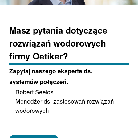
Masz pytania dotyczące
rozwiązań wodorowych
firmy Oetiker?
Zapytaj naszego eksperta ds.
systemów połączeń.
Robert Seelos
Menedżer ds. zastosowań rozwiązań
wodorowych