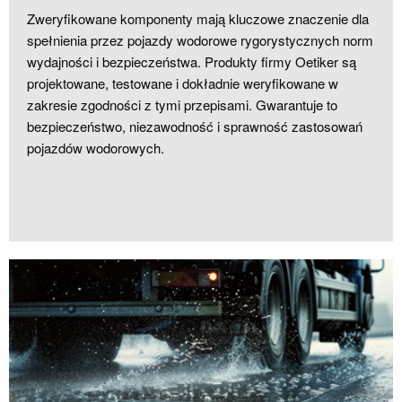
Zweryfikowane komponenty mają kluczowe znaczenie dla
spełnienia przez pojazdy wodorowe rygorystycznych norm
wydajności i bezpieczeństwa. Produkty firmy Oetiker są
projektowane, testowane i dokładnie weryfikowane w
zakresie zgodności z tymi przepisami. Gwarantuje to
bezpieczeństwo, niezawodność i sprawność zastosowań
pojazdów wodorowych.