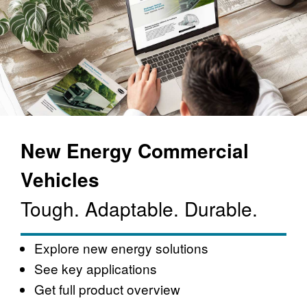
New Energy Commercial
Vehicles
Tough. Adaptable. Durable.
Explore new energy solutions
See key applications
Get full product overview