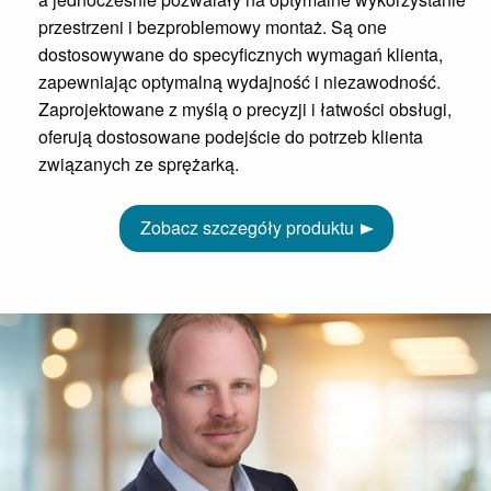
przestrzeni i bezproblemowy montaż. Są one
dostosowywane do specyficznych wymagań klienta,
zapewniając optymalną wydajność i niezawodność.
Zaprojektowane z myślą o precyzji i łatwości obsługi,
oferują dostosowane podejście do potrzeb klienta
związanych ze sprężarką.
Zobacz szczegóły produktu