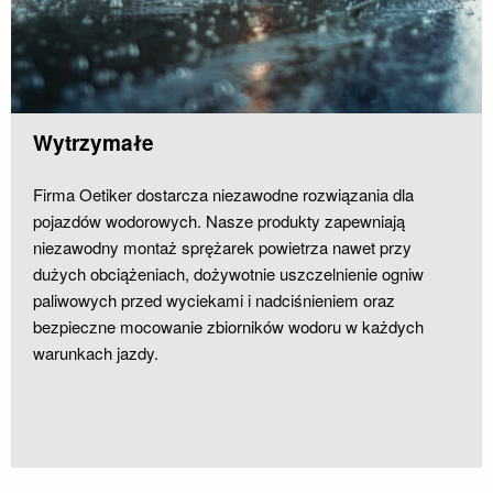
Wytrzymałe
Firma Oetiker dostarcza niezawodne rozwiązania dla
pojazdów wodorowych. Nasze produkty zapewniają
niezawodny montaż sprężarek powietrza nawet przy
dużych obciążeniach, dożywotnie uszczelnienie ogniw
paliwowych przed wyciekami i nadciśnieniem oraz
bezpieczne mocowanie zbiorników wodoru w każdych
warunkach jazdy.