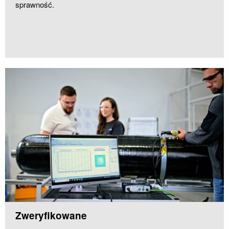
sprawność.
Zweryfikowane