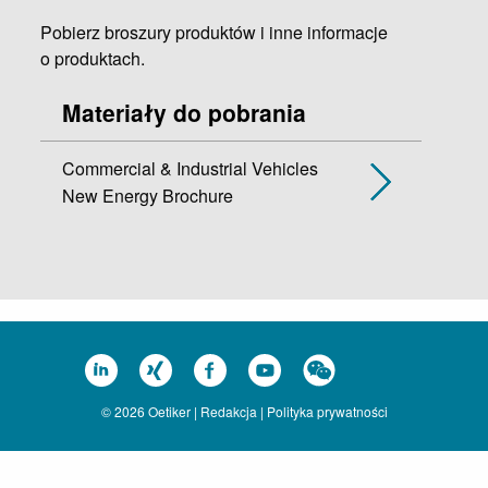
Pobierz broszury produktów i inne informacje
o produktach.
Materiały do pobrania
Commercial & Industrial Vehicles
New Energy Brochure
© 2026 Oetiker |
Redakcja
|
Polityka prywatności