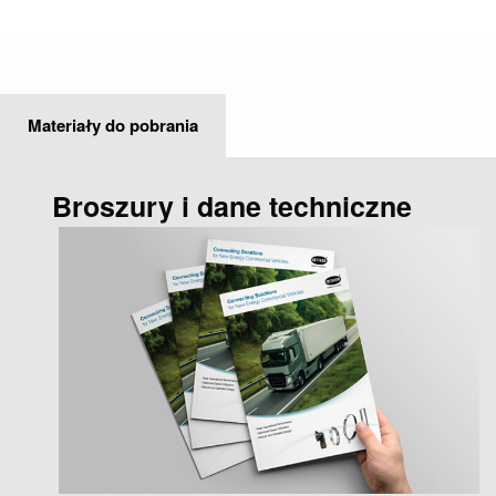
Materiały do pobrania
Broszury i dane techniczne