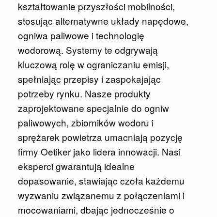
kształtowanie przyszłości mobilności,
stosując alternatywne układy napędowe,
ogniwa paliwowe i technologię
wodorową. Systemy te odgrywają
kluczową rolę w ograniczaniu emisji,
spełniając przepisy i zaspokajając
potrzeby rynku. Nasze produkty
zaprojektowane specjalnie do ogniw
paliwowych, zbiorników wodoru i
sprężarek powietrza umacniają pozycję
firmy Oetiker jako lidera innowacji. Nasi
eksperci gwarantują idealne
dopasowanie, stawiając czoła każdemu
wyzwaniu związanemu z połączeniami i
mocowaniami, dbając jednocześnie o