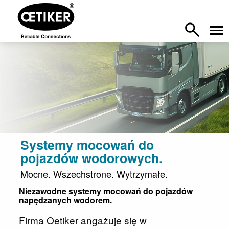
Systemy mocowań do
pojazdów wodorowych.
Mocne. Wszechstrone. Wytrzymałe.
Niezawodne systemy mocowań do pojazdów
napędzanych wodorem.
Firma Oetiker angażuje się w