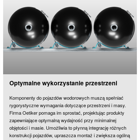
Optymalne wykorzystanie przestrzeni
Komponenty do pojazdów wodorowych muszą spełniać
rygorystyczne wymagania dotyczące przestrzeni i masy.
Firma Oetiker pomaga im sprostać, projektując produkty
zapewniające optymalną wydajność przy minimalnej
objętości i masie. Umożliwia to płynną integrację różnych
konstrukcji pojazdów, upraszcza montaż i zwiększa ogólną