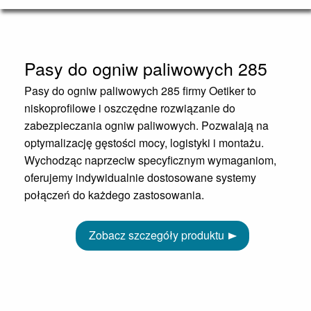
Pasy do ogniw paliwowych 285
Pasy do ogniw paliwowych 285 firmy Oetiker to
niskoprofilowe i oszczędne rozwiązanie do
zabezpieczania ogniw paliwowych. Pozwalają na
optymalizację gęstości mocy, logistyki i montażu.
Wychodząc naprzeciw specyficznym wymaganiom,
oferujemy indywidualnie dostosowane systemy
połączeń do każdego zastosowania.
Zobacz szczegóły produktu