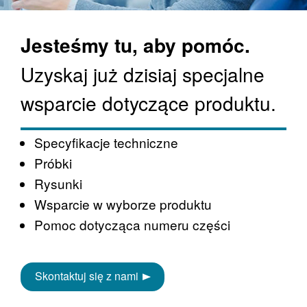
Jesteśmy tu, aby pomóc.
Uzyskaj już dzisiaj specjalne
wsparcie dotyczące produktu.
Specyfikacje techniczne
Próbki
Rysunki
Wsparcie w wyborze produktu
Pomoc dotycząca numeru części
Skontaktuj się z nami