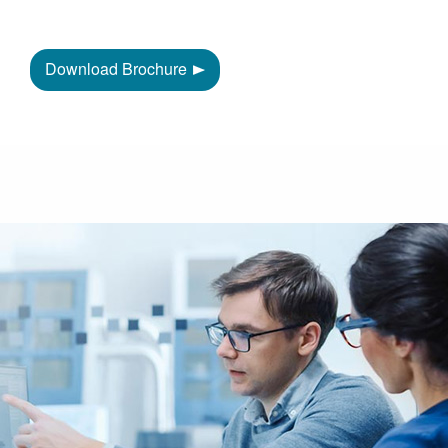
Download Brochure