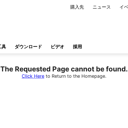
購入先
ニュース
イ
工具
ダウンロード
ビデオ
採用
The Requested Page cannot be found.
Click Here
to Return to the Homepage.