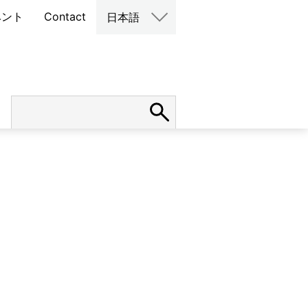
ベント
Contact
日本語