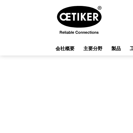
会社概要
主要分野
製品