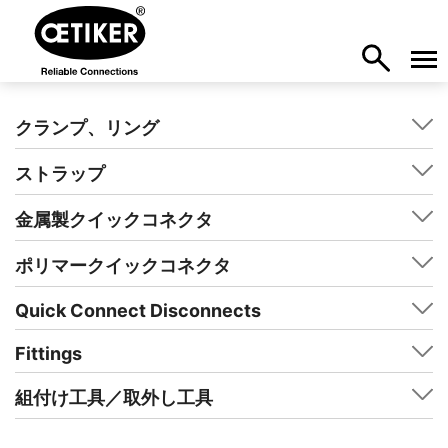
クランプ、リング
ストラップ
金属製クイックコネクタ
ポリマークイックコネクタ
Quick Connect Disconnects
Fittings
組付け工具／取外し工具