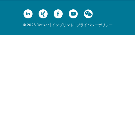
© 2026 Oetiker |
インプリント
|
プライバシーポリシー