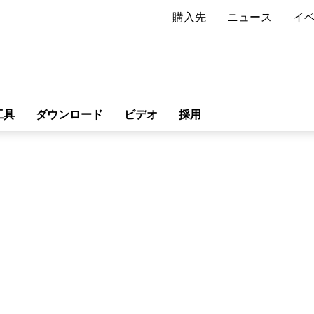
購入先
ニュース
イ
工具
ダウンロード
ビデオ
採用