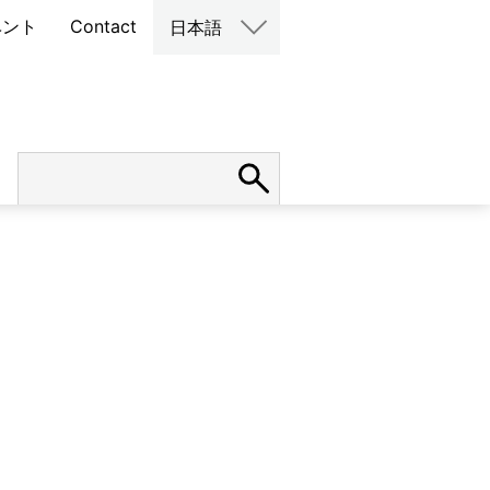
ベント
Contact
日本語