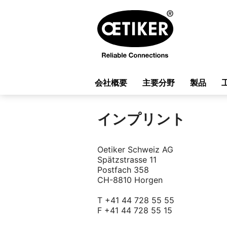
会社概要
主要分野
製品
インプリント
Oetiker Schweiz AG
Spätzstrasse 11
Postfach 358
CH-8810 Horgen
T +41 44 728 55 55
F +41 44 728 55 15