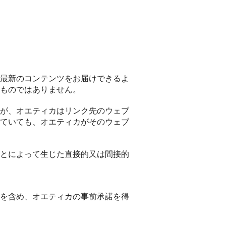
最新のコンテンツをお届けできるよ
ものではありません。
が、オエティカはリンク先のウェブ
ていても、オエティカがそのウェブ
とによって生じた直接的又は間接的
を含め、オエティカの事前承諾を得