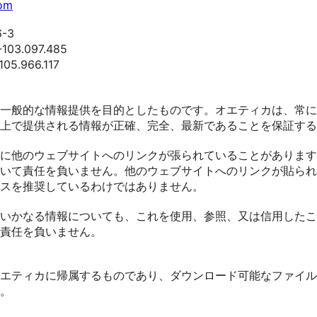
com
6-3
103.097.485
05.966.117
一般的な情報提供を目的としたものです。オエティカは、常に
上で提供される情報が正確、完全、最新であることを保証する
に他のウェブサイトへのリンクが張られていることがあります
いて責任を負いません。他のウェブサイトへのリンクが貼られ
スを推奨しているわけではありません。
いかなる情報についても、これを使用、参照、又は信用したこ
責任を負いません。
エティカに帰属するものであり、ダウンロード可能なファイル
。