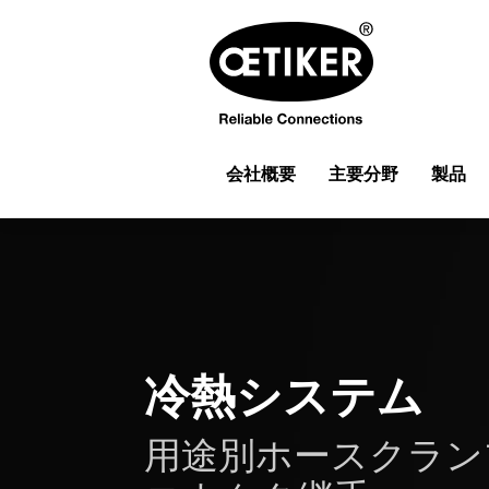
会社概要
主要分野
製品
冷熱システム
用途別ホースクラン