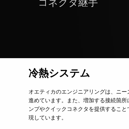
コネクタ継手
冷熱システム
オエティカのエンジニアリングは、ニー
進めています。また、増加する接続箇所
ンプやクイックコネクタを提供すること
現しています。