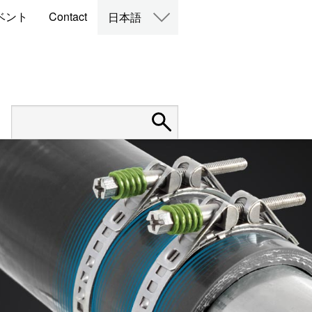
ベント
Contact
日本語