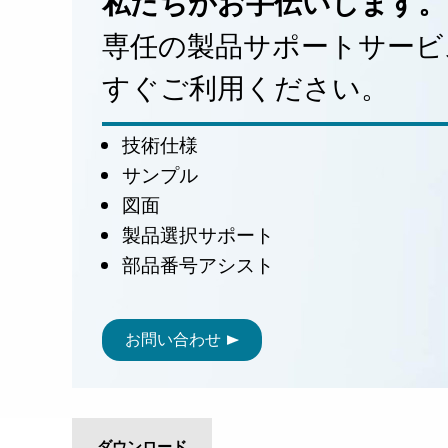
私たちがお手伝いします。
専任の製品サポートサービ
すぐご利用ください。
技術仕様
サンプル
図面
製品選択サポート
部品番号アシスト
お問い合わせ
ダウンロード