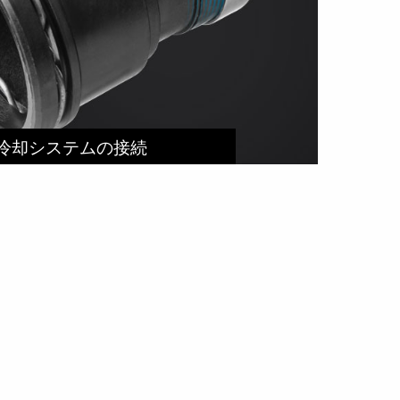
冷却システムの接続