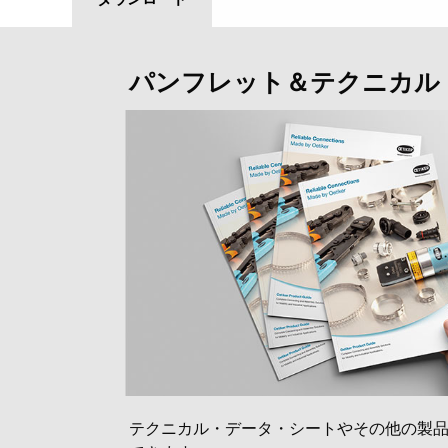
パンフレット＆テクニカル
テクニカル・データ・シートやその他の製