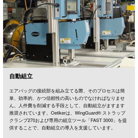
自動組立
エアバッグの接続部を組み立てる際、そのプロセスは簡
単、効率的、かつ信頼性の高いものでなければなりませ
ん。人件費を削減する手段として、自動組立がますます
推奨されています。Oetikerは、WingGuard® ストラップ
クランプ270および専用の組立ツール「FAST 3000」を提
供することで、自動組立の導入を支援しています。