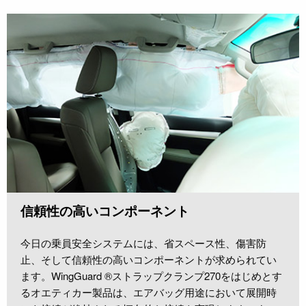
信頼性の高いコンポーネント
今日の乗員安全システムには、省スペース性、傷害防
止、そして信頼性の高いコンポーネントが求められてい
ます。WingGuard ®ストラップクランプ270をはじめとす
るオエティカー製品は、エアバッグ用途において展開時