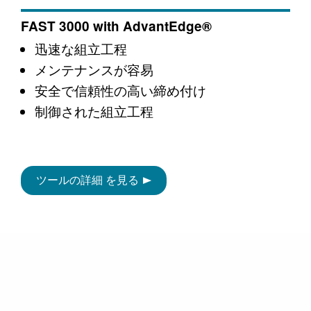
FAST 3000 with AdvantEdge®
迅速な組立工程
メンテナンスが容易
安全で信頼性の高い締め付け
制御された組立工程
ツールの詳細 を見る