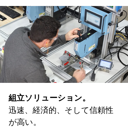
組立ソリューション。
迅速、経済的、そして信頼性
が高い。