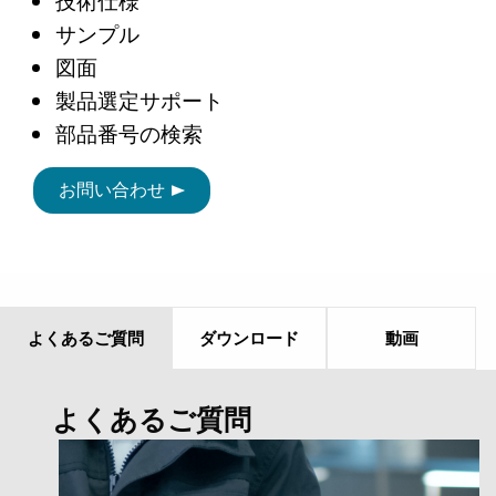
サンプル
図面
製品選定サポート
部品番号の検索
お問い合わせ
よくあるご質問
ダウンロード
動画
よくあるご質問