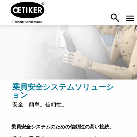
乗員安全システムソリューシ
ョン
安全。簡単。信頼性。
乗員安全システムのための信頼性の高い接続。