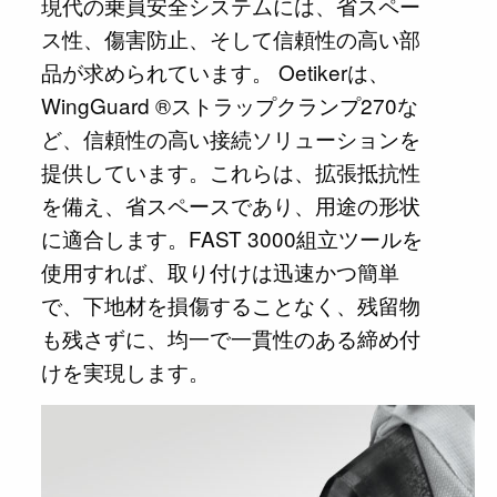
現代の乗員安全システムには、省スペー
ス性、傷害防止、そして信頼性の高い部
品が求められています。 Oetikerは、
WingGuard ®ストラップクランプ270な
ど、信頼性の高い接続ソリューションを
提供しています。これらは、拡張抵抗性
を備え、省スペースであり、用途の形状
に適合します。FAST 3000組立ツールを
使用すれば、取り付けは迅速かつ簡単
で、下地材を損傷することなく、残留物
も残さずに、均一で一貫性のある締め付
けを実現します。