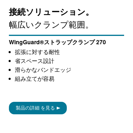
接続ソリューション。
幅広いクランプ範囲。
WingGuard®ストラップクランプ 270
拡張に対する耐性
省スペース設計
滑らかなバンドエッジ
組み立てが容易
製品の詳細 を見る