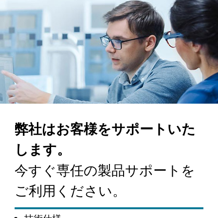
弊社はお客様をサポートいた
します。
今すぐ専任の製品サポートを
ご利用ください。
技術仕様