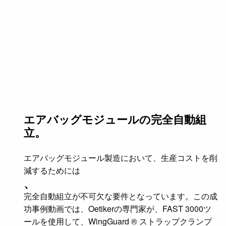
エアバッグモジュールの完全自動組
立。
エアバッグモジュール製造において、生産コストを削
減するためには
、
完全自動組立が不可欠な要件となっています。この成
功事例動画では、Oetikerの専門家が、FAST 3000ツ
ールを使用して、WingGuard ® ストラップクランプ