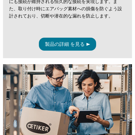
にも接続が維持される恒久的な接続を実現します。ま
た、取り付け時にエアバッグ素材への損傷を防ぐよう設
計されており、切断や潜在的な漏れを防止します。
製品の詳細 を見る