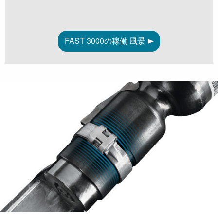
FAST 3000の稼働 風景