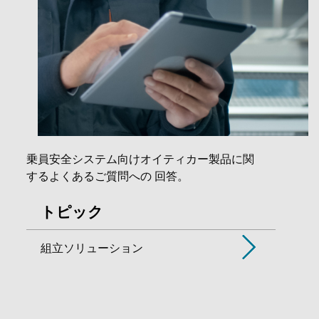
乗員安全システム向けオイティカー製品に関
するよくあるご質問への 回答。
トピック
組立ソリューション