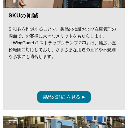
SKUの 削減
SKU数を削減することで、製品の検証および在庫管理の
両面で、お客様に大きなメリットをもたらします。
「WingGuard ® ストラップクランプ 270」は、幅広い直
径範囲に対応しており、さまざまな用途の直径や不規則
な形状にも適合します。
製品の詳細 を見る