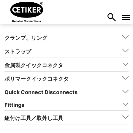
クランプ、リング
ストラップ
金属製クイックコネクタ
ポリマークイックコネクタ
Quick Connect Disconnects
Fittings
組付け工具／取外し工具