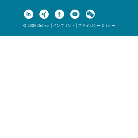
© 2026 Oetiker |
インプリント
|
プライバシーポリシー