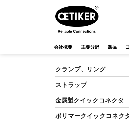
会社概要
主要分野
製品
クランプ、リング
ストラップ
金属製クイックコネクタ
ポリマークイックコネク