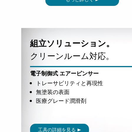
組立ソリューション。
クリーンルーム対応。
電子制御式 エアーピンサー
トレーサビリティと再現性
無塗装の表面
医療グレード潤滑剤
工具の詳細を見る