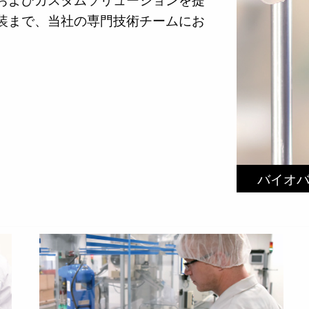
装まで、当社の専門技術チームにお
バイオバ