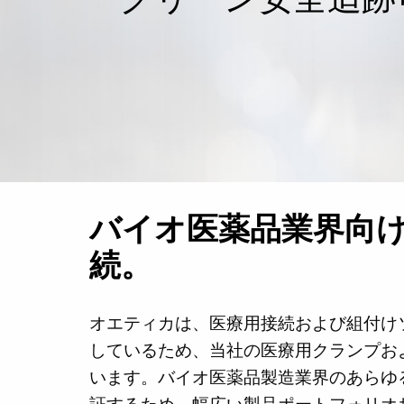
バイオ医薬品業界向
続。
オエティカは、医療用接続および組付け
しているため、当社の医療用クランプお
います。バイオ医薬品製造業界のあらゆ
証するため、幅広い製品ポートフォリオ