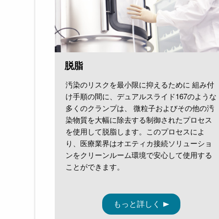
脱脂
汚染のリスクを最小限に抑えるために 組み付
け手順の間に、デュアルスライド167のような
多くのクランプは、 微粒子およびその他の汚
染物質を大幅に除去する制御されたプロセス
を使用して脱脂します。このプロセスによ
り、医療業界はオエティカ接続ソリューショ
ンをクリーンルーム環境で安心して使用する
ことができます。
もっと詳しく