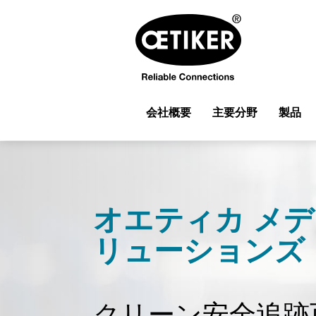
会社概要
主要分野
製品
オエティカ メデ
リューションズ
クリーン安全追跡