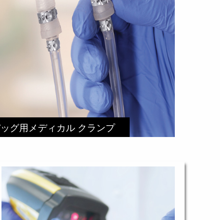
ッグ用メディカル クランプ