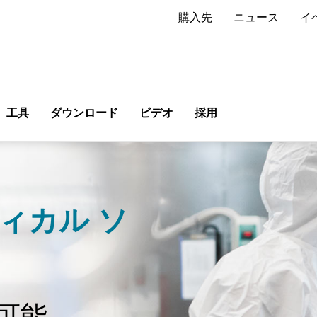
購入先
ニュース
イ
工具
ダウンロード
ビデオ
採用
ィカル ソ
可能