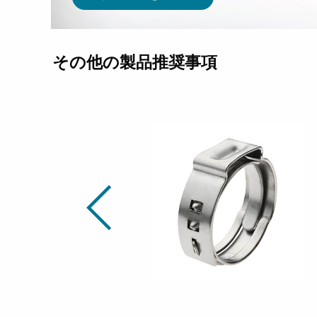
その他の製品推奨事項