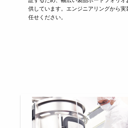
供しています。エンジニアリングから実
任せください。