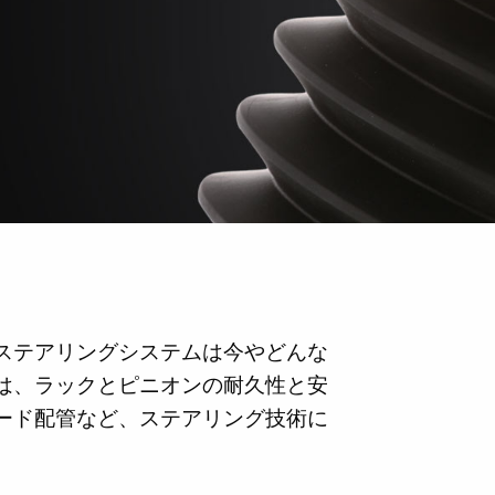
ステアリングシステムは今やどんな
は、ラックとピニオンの耐久性と安
ード配管など、ステアリング技術に