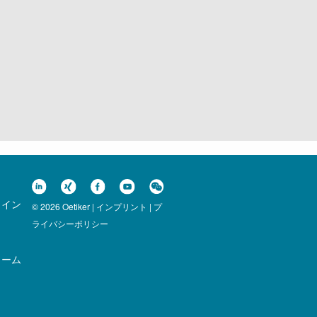
ライン
© 2026 Oetiker |
インプリント
|
プ
ライバシーポリシー
ォーム