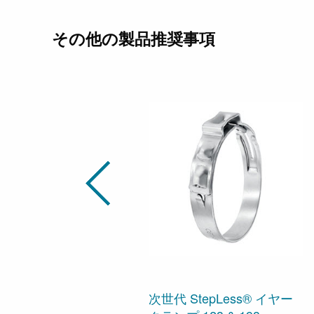
その他の製品推奨事項
次世代 StepLess® イヤー