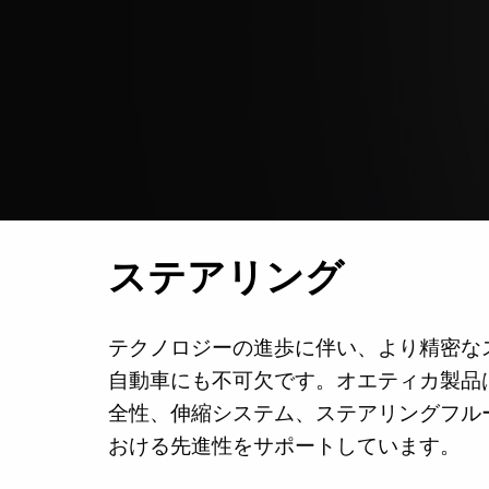
ステアリング
テクノロジーの進歩に伴い、より精密な
自動車にも不可欠です。オエティカ製品
全性、伸縮システム、ステアリングフル
おける先進性をサポートしています。