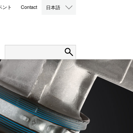
ベント
Contact
日本語