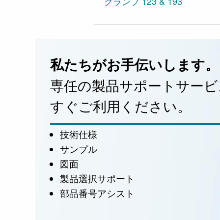
クランプ 123 & 193
私たちがお手伝いします。
専任の製品サポートサービ
すぐご利用ください。
技術仕様
サンプル
図面
製品選択サポート
部品番号アシスト