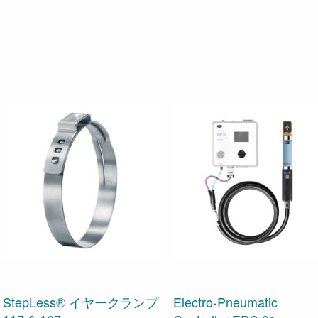
StepLess® イヤークランプ
Electro-Pneumatic