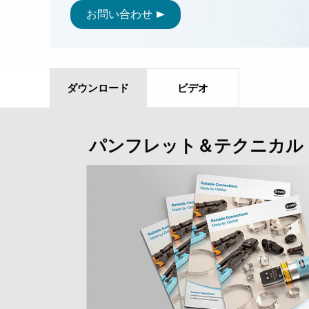
お問い合わせ
ダウンロード
ビデオ
パンフレット＆テクニカル