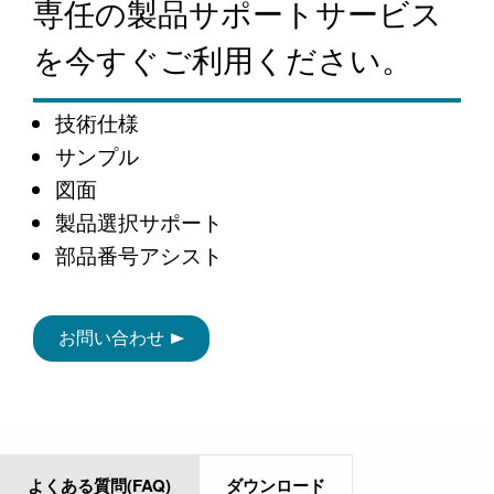
専任の製品サポートサービス
を今すぐご利用ください。
技術仕様
サンプル
図面
製品選択サポート
部品番号アシスト
お問い合わせ
よくある質問(FAQ)
ダウンロード