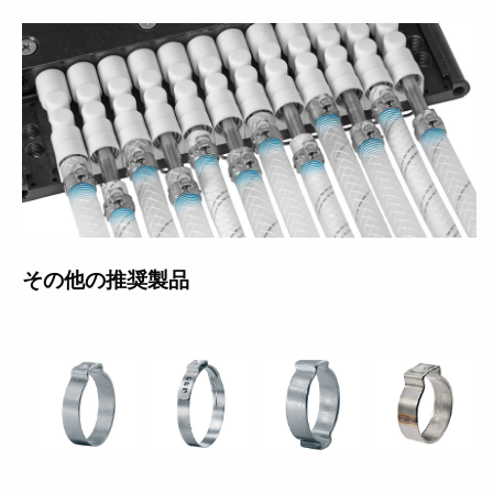
その他の推奨製品