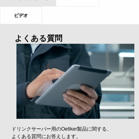
ビデオ
よくある質問
ドリンクサーバー用のOetiker製品に関する、
よくある質問にお答えします。