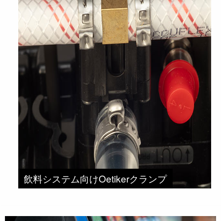
飲料システム向けOetikerクランプ