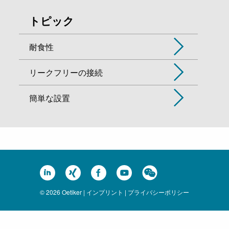
トピック
耐食性
リークフリーの接続
簡単な設置
© 2026 Oetiker |
インプリント
|
プライバシーポリシー