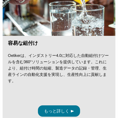
容易な組付け
Oetikerは、インダストリー4.0に対応した自動組付けツー
ルを含む360°ソリューションを提供しています。これに
より、組付け時間の短縮、製造データの記録・管理、生
産ラインの自動化支援を実現し、生産性向上に貢献しま
す。
もっと詳しく