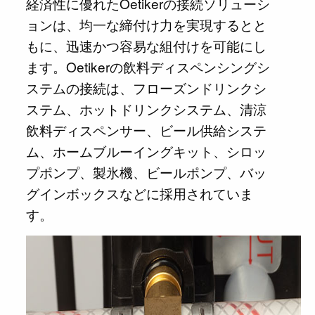
経済性に優れたOetikerの接続ソリューシ
ョンは、均一な締付け力を実現するとと
もに、迅速かつ容易な組付けを可能にし
ます。Oetikerの飲料ディスペンシングシ
ステムの接続は、フローズンドリンクシ
ステム、ホットドリンクシステム、清涼
飲料ディスペンサー、ビール供給システ
ム、ホームブルーイングキット、シロッ
プポンプ、製氷機、ビールポンプ、バッ
グインボックスなどに採用されていま
す。