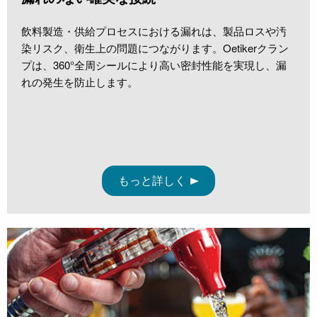
飲料製造・供給プロセスにおける漏れは、製品ロスや汚
染リスク、衛生上の問題につながります。Oetikerクラン
プは、360°全周シールにより高い密封性能を実現し、漏
れの発生を防止します。
もっと詳しく