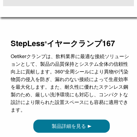
StepLess
イヤークランプ167
®
Oetikerクランプは、飲料業界に最適な接続ソリューシ
ョンとして、製品の品質保持とシステム全体の信頼性
向上に貢献します。360°全周シールにより異物や汚染
物質の侵入を防ぎ、漏れのない接続によって生産効率
を最大化します。また、耐久性に優れたステンレス鋼
製のため、厳しい洗浄環境にも対応し、コンパクトな
設計により限られた設置スペースにも容易に適用でき
ます。
製品詳細を見る