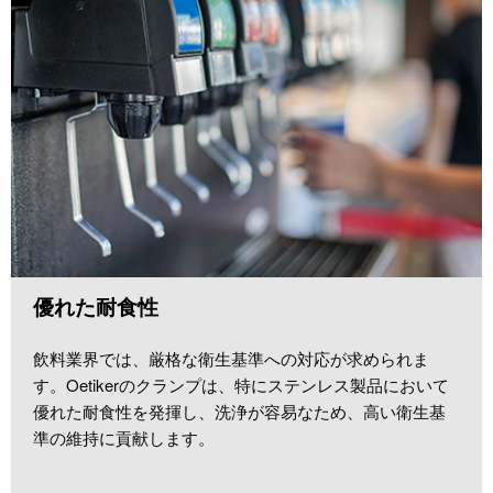
優れた耐食性
飲料業界では、厳格な衛生基準への対応が求められま
す。Oetikerのクランプは、特にステンレス製品において
優れた耐食性を発揮し、洗浄が容易なため、高い衛生基
準の維持に貢献します。