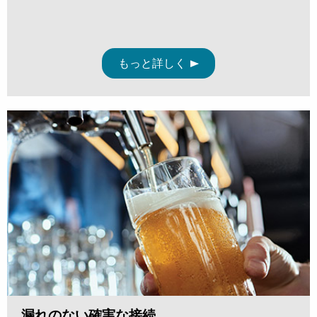
もっと詳しく
漏れのない確実な接続