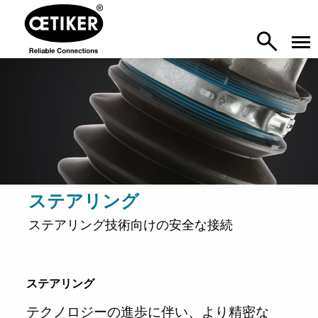
ステアリング
ステアリング技術向けの安全な接続
ステアリング
テクノロジーの進歩に伴い、より精密な