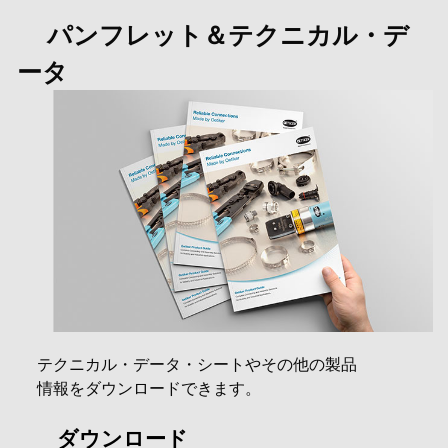
パンフレット＆テクニカル・デ
ータ
テクニカル・データ・シートやその他の製品
情報をダウンロードできます。
ダウンロード