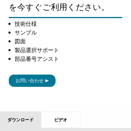
を今すぐご利用ください。
技術仕様
サンプル
図面
製品選択サポート
部品番号アシスト
お問い合わせ
ダウンロード
ビデオ