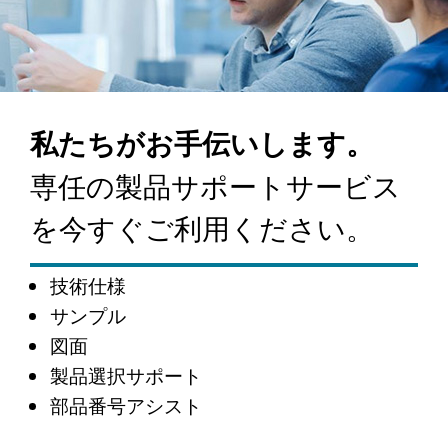
私たちがお手伝いします。
専任の製品サポートサービス
を今すぐご利用ください。
技術仕様
サンプル
図面
製品選択サポート
部品番号アシスト