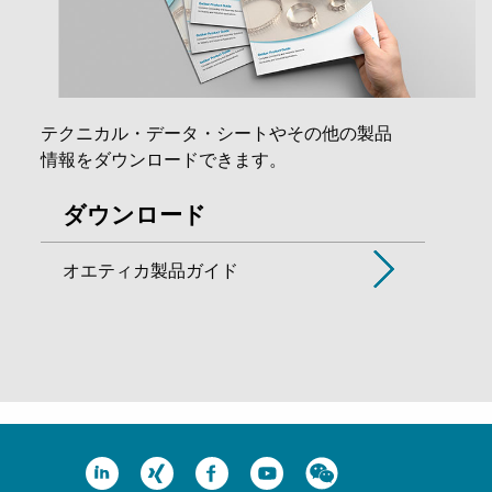
テクニカル・データ・シートやその他の製品
情報をダウンロードできます。
ダウンロード
オエティカ製品ガイド