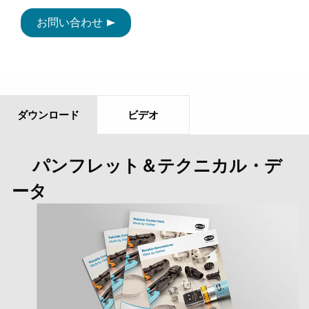
お問い合わせ
ダウンロード
ビデオ
パンフレット＆テクニカル・デ
ータ