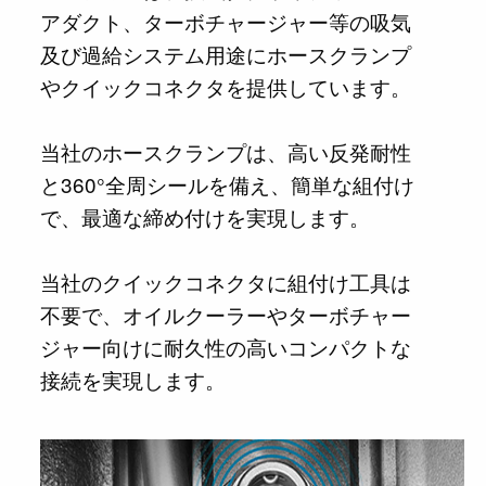
アダクト、ターボチャージャー等の吸気
及び過給システム用途にホースクランプ
やクイックコネクタを提供しています。
当社のホースクランプは、高い反発耐性
と360°全周シールを備え、簡単な組付け
で、最適な締め付けを実現します。
当社のクイックコネクタに組付け工具は
不要で、オイルクーラーやターボチャー
ジャー向けに耐久性の高いコンパクトな
接続を実現します。