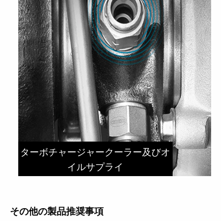
ターボチャージャークーラー及びオ
イルサプライ
その他の製品推奨事項