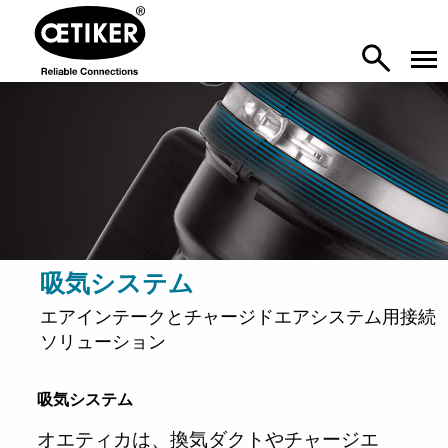
吸気システム
エアインテークとチャージドエアシステム用接続
ソリューション
吸気システム
オエティカは、換気ダクトやチャージエ