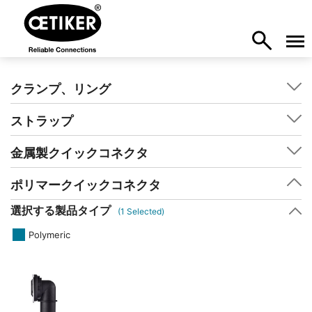
クランプ、リング
ストラップ
金属製クイックコネクタ
ポリマークイックコネクタ
選択する製品タイプ
(
1
Selected)
Polymeric