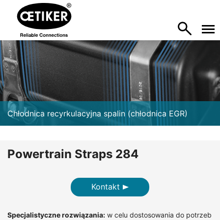
Chłodnica recyrkulacyjna spalin (chłodnica EGR)
Powertrain Straps 284
Kontakt
Specjalistyczne rozwiązania:
w celu dostosowania do potrzeb