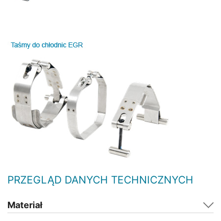
PRZEGLĄD DANYCH TECHNICZNYCH
Materiał