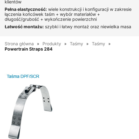
klientów
Pełna elastyczność:
wiele konstrukcji i konfiguracji w zakresie
łączenia końcówek taśm + wybór materiałów +
długość/grubość + wykończenie powierzchni
Łatwość montażu:
szybki i łatwy montaż oraz niewielka masa
Strona główna
Produkty
Taśmy
Taśmy
Powertrain Straps 284